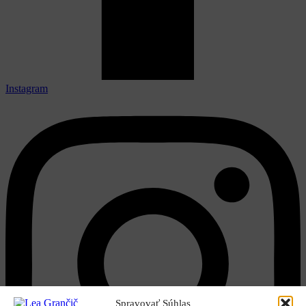
Instagram
Spravovať Súhlas