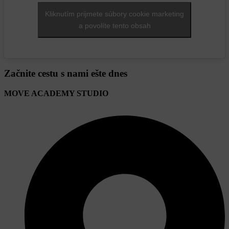
Kliknutím prijmete súbory cookie marketing
a povolíte tento obsah
Začnite cestu s nami ešte dnes
MOVE ACADEMY STUDIO