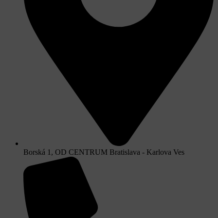
Borská 1, OD CENTRUM Bratislava - Karlova Ves