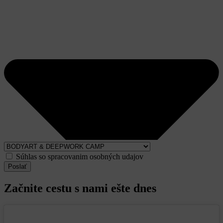
Súhlas so spracovanim osobných udajov
Poslať
Začnite cestu s nami ešte dnes